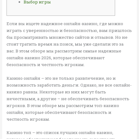
Выбор игры
Если вы ищете надежное онлайн-казино, где можно
играть с уверенностью и безопасностью, вам пришлось
бы просматривать множество сайтов и отзывов. Но не
стоит тратить время на поиск, мы уже сделали это за
вас. В этом обзоре мы рассмотрим самые надежные
онлайн-казино 2026, которые обеспечивают
безопасность и честность игрокам.
Казино онлайн – это не только развлечение, но и
возможность заработать деньги. Однако, не все онлайн-
казино равны. Некоторые из них могут быть
нечестными, а другие – не обеспечивать безопасность
игроков. В этом обзоре мы рассмотрим топ-казино
онлайн, которые обеспечивают безопасность и
честность игрокам.
Казино топ – это список лучших онлайн-казино,