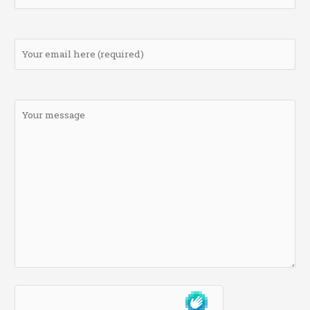
f
o
r
: