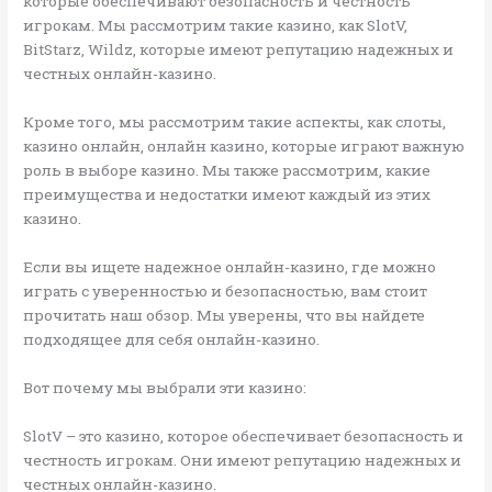
которые обеспечивают безопасность и честность
игрокам. Мы рассмотрим такие казино, как SlotV,
BitStarz, Wildz, которые имеют репутацию надежных и
честных онлайн-казино.
Кроме того, мы рассмотрим такие аспекты, как слоты,
казино онлайн, онлайн казино, которые играют важную
роль в выборе казино. Мы также рассмотрим, какие
преимущества и недостатки имеют каждый из этих
казино.
Если вы ищете надежное онлайн-казино, где можно
играть с уверенностью и безопасностью, вам стоит
прочитать наш обзор. Мы уверены, что вы найдете
подходящее для себя онлайн-казино.
Вот почему мы выбрали эти казино:
SlotV – это казино, которое обеспечивает безопасность и
честность игрокам. Они имеют репутацию надежных и
честных онлайн-казино.