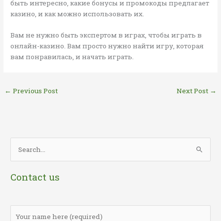
быть интересно, какие бонусы и промокоды предлагает
казино, и как можно использовать их.
Вам не нужно быть экспертом в играх, чтобы играть в
онлайн-казино. Вам просто нужно найти игру, которая
вам понравилась, и начать играть.
←
Previous Post
Next Post
→
S
e
Contact us
a
r
c
h