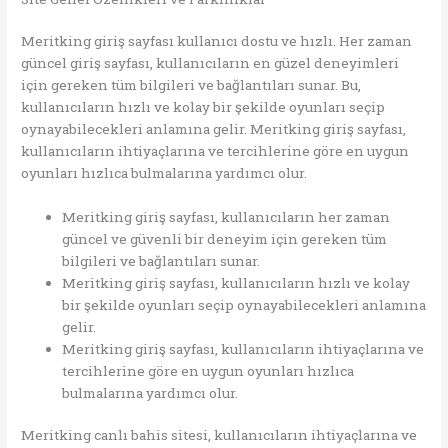
Meritking giriş sayfası kullanıcı dostu ve hızlı. Her zaman
güncel giriş sayfası, kullanıcıların en güzel deneyimleri
için gereken tüm bilgileri ve bağlantıları sunar. Bu,
kullanıcıların hızlı ve kolay bir şekilde oyunları seçip
oynayabilecekleri anlamına gelir. Meritking giriş sayfası,
kullanıcıların ihtiyaçlarına ve tercihlerine göre en uygun
oyunları hızlıca bulmalarına yardımcı olur.
Meritking giriş sayfası, kullanıcıların her zaman
güncel ve güvenli bir deneyim için gereken tüm
bilgileri ve bağlantıları sunar.
Meritking giriş sayfası, kullanıcıların hızlı ve kolay
bir şekilde oyunları seçip oynayabilecekleri anlamına
gelir.
Meritking giriş sayfası, kullanıcıların ihtiyaçlarına ve
tercihlerine göre en uygun oyunları hızlıca
bulmalarına yardımcı olur.
Meritking canlı bahis sitesi, kullanıcıların ihtiyaçlarına ve