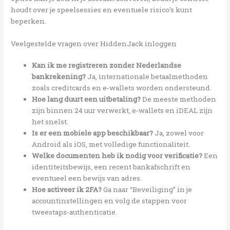
houdt over je speelsessies en eventuele risico’s kunt
beperken.
Veelgestelde vragen over HiddenJack inloggen
Kan ik me registreren zonder Nederlandse
bankrekening?
Ja, internationale betaalmethoden
zoals creditcards en e‑wallets worden ondersteund.
Hoe lang duurt een uitbetaling?
De meeste methoden
zijn binnen 24 uur verwerkt, e‑wallets en iDEAL zijn
het snelst.
Is er een mobiele app beschikbaar?
Ja, zowel voor
Android als iOS, met volledige functionaliteit.
Welke documenten heb ik nodig voor verificatie?
Een
identiteitsbewijs, een recent bankafschrift en
eventueel een bewijs van adres.
Hoe activeer ik 2FA?
Ga naar “Beveiliging” in je
accountinstellingen en volg de stappen voor
tweestaps‑authenticatie.