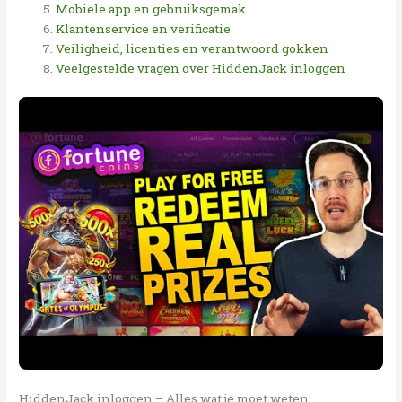
Mobiele app en gebruiksgemak
Klantenservice en verificatie
Veiligheid, licenties en verantwoord gokken
Veelgestelde vragen over HiddenJack inloggen
HiddenJack inloggen – Alles wat je moet weten