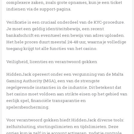
complexere zaken, zoals grote opnames, kun je een ticket
indienen via de support‑pagina.
Verificatie is een cruciaal onderdeel van de KYC‑procedure.
Je moet een geldig identiteitsbewijs, een recent
bankafschrift en eventueel een bewijs van adres uploaden.
Het hele proces duurt meestal 24‑48 uur, waarna je volledige
toegang krijgt tot alle functies van het casino.
Veiligheid, licenties en verantwoord gokken
HiddenJack opereert onder een vergunning van de Malta
Gaming Authority (MGA), een van de strengste
regelgevende instanties in de industrie. Dit betekent dat
het casino moet voldoen aan strikte eisen op het gebied van
eerlijk spel, financiële transparantie en
spelersbescherming.
Voor verantwoord gokken biedt HiddenJack diverse tools:
zelfuitsluiting, stortingslimieten en tijdslimieten. Deze
opties kun je zelf in je account activeren, zodat je controle