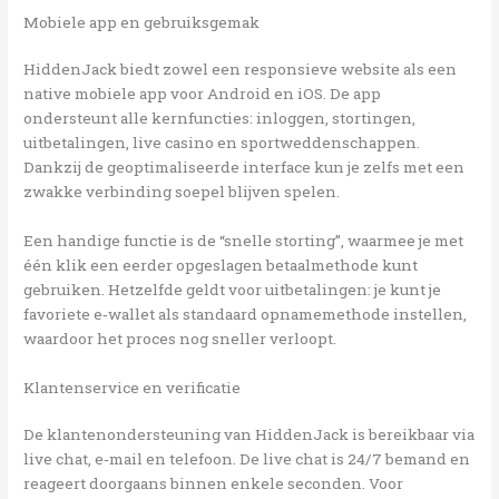
Mobiele app en gebruiksgemak
HiddenJack biedt zowel een responsieve website als een
native mobiele app voor Android en iOS. De app
ondersteunt alle kernfuncties: inloggen, stortingen,
uitbetalingen, live casino en sportweddenschappen.
Dankzij de geoptimaliseerde interface kun je zelfs met een
zwakke verbinding soepel blijven spelen.
Een handige functie is de “snelle storting”, waarmee je met
één klik een eerder opgeslagen betaalmethode kunt
gebruiken. Hetzelfde geldt voor uitbetalingen: je kunt je
favoriete e‑wallet als standaard opnamemethode instellen,
waardoor het proces nog sneller verloopt.
Klantenservice en verificatie
De klantenondersteuning van HiddenJack is bereikbaar via
live chat, e‑mail en telefoon. De live chat is 24/7 bemand en
reageert doorgaans binnen enkele seconden. Voor