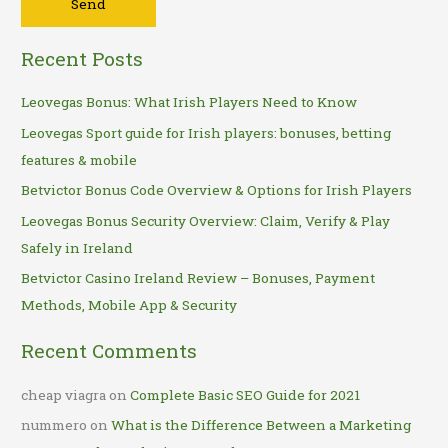
Recent Posts
Leovegas Bonus: What Irish Players Need to Know
Leovegas Sport guide for Irish players: bonuses, betting
features & mobile
Betvictor Bonus Code Overview & Options for Irish Players
Leovegas Bonus Security Overview: Claim, Verify & Play
Safely in Ireland
Betvictor Casino Ireland Review – Bonuses, Payment
Methods, Mobile App & Security
Recent Comments
cheap viagra
on
Complete Basic SEO Guide for 2021
nummero
on
What is the Difference Between a Marketing