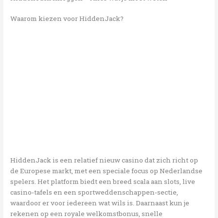
Waarom kiezen voor HiddenJack?
HiddenJack is een relatief nieuw casino dat zich richt op
de Europese markt, met een speciale focus op Nederlandse
spelers. Het platform biedt een breed scala aan slots, live
casino‑tafels en een sportweddenschappen‑sectie,
waardoor er voor iedereen wat wils is. Daarnaast kun je
rekenen op een royale welkomstbonus, snelle