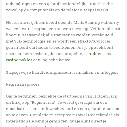
uitbetalingen en een gebruiksvriendelijke interface die
zowel op de computer als op de telefoon soepel werkt.
Het casino is gelicentieerd door de Malta Gaming Authority,
wat een extra laag van vertrouwen toevoegt. Veiligheid staat
hoog in het vaandel; alle transacties worden versleuteld
met SSL‑technologie en er wordt een strikt KYC‑proces
gehanteerd om fraude te voorkomen. Als je op zoek bent
naar een betrouwbare plek om te spelen, is
hidden jack
casino pokies
een logische keuze.
Stapsgewijze handleiding: account aanmaken en inloggen
Registratieproces
Om te beginnen, bezoek je de startpagina van HiddenJack
en klik je op “Registreren”. Je wordt gevraagd om een
e‑mailadres, een sterk wachtwoord en een gebruikersnaam
op te geven. Het platform accepteert zowel Nederlandse als
internationale bankrekeningen, dus je kunt direct je