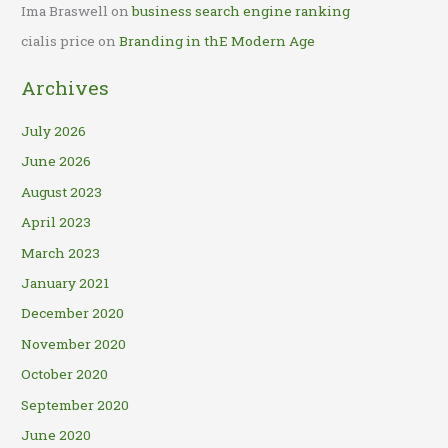
Ima Braswell
on
business search engine ranking
cialis price
on
Branding in thE Modern Age
Archives
July 2026
June 2026
August 2023
April 2023
March 2023
January 2021
December 2020
November 2020
October 2020
September 2020
June 2020