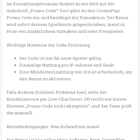
Im Einzahlungsformular findest du ein Feld mit der
Aufschrift „Promo‑Code“. Dort gibst du den CrownPlay
Promo Code ein und bestätigst die Transaktion. Der Bonus
wird sofort deinem Spielkonto gutgeschrieben, meist in
Form von zusätzlichem Guthaben und/oder Freispielen.
Wichtige Hinweise zur Code‑Einlösung
Der Code ist nur für neue Spieler gültig.
Einmalige Nutzung pro IP‑Adresse und Gerät.
Eine Mindest­einzahlung von 10 € ist erforderlich, um
den Bonus zu aktivieren.
Falls du beim Einlösen Probleme hast, steht der
Kundenservice per Live‑Chat bereit. Oft reicht ein kurzer
Hinweis „Promo‑Code nicht akzeptiert“, und das Team prüft
das manuell.
Bonusbedingungen: Was du beachten musst
Ein Bonus ist nie völlig ohne Auflagen. Beim CrownPlay