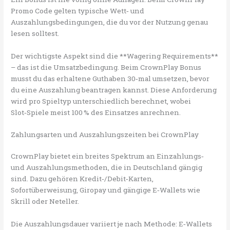
Promo Code gelten typische Wett‑ und
Auszahlungsbedingungen, die du vor der Nutzung genau
lesen solltest.
Der wichtigste Aspekt sind die **Wagering Requirements**
– das ist die Umsatzbedingung. Beim CrownPlay Bonus
musst du das erhaltene Guthaben 30‑mal umsetzen, bevor
du eine Auszahlung beantragen kannst. Diese Anforderung
wird pro Spieltyp unterschiedlich berechnet, wobei
Slot‑Spiele meist 100 % des Einsatzes anrechnen.
Zahlungsarten und Auszahlungszeiten bei CrownPlay
CrownPlay bietet ein breites Spektrum an Einzahlungs‑
und Auszahlungsmethoden, die in Deutschland gängig
sind. Dazu gehören Kredit‑/Debit‑Karten,
Sofortüberweisung, Giropay und gängige E‑Wallets wie
Skrill oder Neteller.
Die Auszahlungsdauer variiert je nach Methode: E‑Wallets