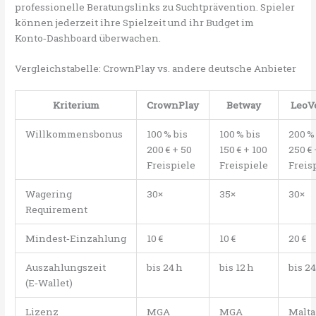
professionelle Beratungslinks zu Suchtprävention. Spieler
können jederzeit ihre Spielzeit und ihr Budget im
Konto‑Dashboard überwachen.
Vergleichstabelle: CrownPlay vs. andere deutsche Anbieter
Kriterium
CrownPlay
Betway
LeoV
Willkommensbonus
100 % bis
100 % bis
200 %
200 € + 50
150 € + 100
250 € 
Freispiele
Freispiele
Freis
Wagering
30×
35×
30×
Requirement
Mindest‑Einzahlung
10 €
10 €
20 €
Auszahlungszeit
bis 24 h
bis 12 h
bis 24
(E‑Wallet)
Lizenz
MGA
MGA
Malta