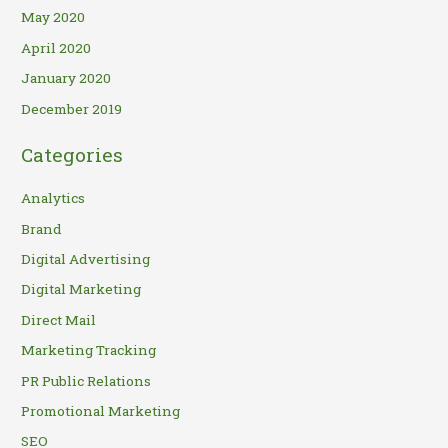
May 2020
April 2020
January 2020
December 2019
Categories
Analytics
Brand
Digital Advertising
Digital Marketing
Direct Mail
Marketing Tracking
PR Public Relations
Promotional Marketing
SEO