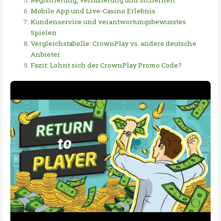
Registrierung, Verifizierung und Sicherheit
Mobile App und Live‑Casino Erlebnis
Kundenservice und verantwortungsbewusstes
Spielen
Vergleichstabelle: CrownPlay vs. andere deutsche
Anbieter
Fazit: Lohnt sich der CrownPlay Promo Code?