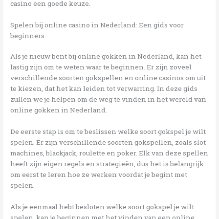
casino een goede keuze.
Spelen bij online casino in Nederland: Een gids voor
beginners
Als je nieuw bent bij online gokken in Nederland, kan het
lastig zijn om te weten waar te beginnen. Er zijn zoveel
verschillende soorten gokspellen en online casinos om uit
te kiezen, dat het kan leiden tot verwarring. In deze gids
zullen we je helpen om de weg te vinden in het wereld van
online gokken in Nederland.
De eerste stap is om te beslissen welke soort gokspel je wilt
spelen. Er zijn verschillende soorten gokspellen, zoals slot
machines, blackjack, roulette en poker. Elk van deze spellen
heeft zijn eigen regels en strategieën, dus het is belangrijk
om eerst te leren hoe ze werken voordat je begint met
spelen.
Als je eenmaal hebt besloten welke soort gokspel je wilt
spelen, kan je beginnen met het vinden van een online