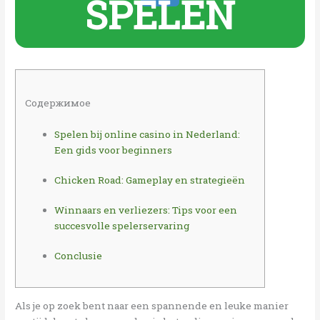
SPELEN
Содержимое
Spelen bij online casino in Nederland:
Een gids voor beginners
Chicken Road: Gameplay en strategieën
Winnaars en verliezers: Tips voor een
succesvolle spelerservaring
Conclusie
Als je op zoek bent naar een spannende en leuke manier