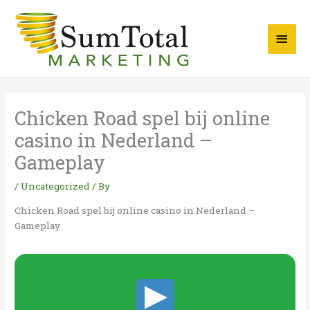
Skip
Mai
to
content
Men
Chicken Road spel bij online
casino in Nederland –
Gameplay
/
Uncategorized
/ By
Chicken Road spel bij online casino in Nederland –
Gameplay