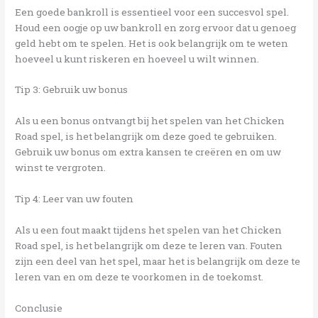
Een goede bankroll is essentieel voor een succesvol spel.
Houd een oogje op uw bankroll en zorg ervoor dat u genoeg
geld hebt om te spelen. Het is ook belangrijk om te weten
hoeveel u kunt riskeren en hoeveel u wilt winnen.
Tip 3: Gebruik uw bonus
Als u een bonus ontvangt bij het spelen van het Chicken
Road spel, is het belangrijk om deze goed te gebruiken.
Gebruik uw bonus om extra kansen te creëren en om uw
winst te vergroten.
Tip 4: Leer van uw fouten
Als u een fout maakt tijdens het spelen van het Chicken
Road spel, is het belangrijk om deze te leren van. Fouten
zijn een deel van het spel, maar het is belangrijk om deze te
leren van en om deze te voorkomen in de toekomst.
Conclusie