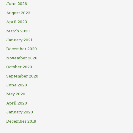
June 2026
August 2023
April 2023
March 2023
January 2021
December 2020
November 2020
October 2020
September 2020
June 2020
May 2020
April 2020
January 2020
December 2019