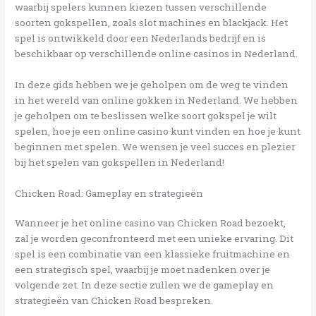
waarbij spelers kunnen kiezen tussen verschillende
soorten gokspellen, zoals slot machines en blackjack. Het
spel is ontwikkeld door een Nederlands bedrijf en is
beschikbaar op verschillende online casinos in Nederland.
In deze gids hebben we je geholpen om de weg te vinden
in het wereld van online gokken in Nederland. We hebben
je geholpen om te beslissen welke soort gokspel je wilt
spelen, hoe je een online casino kunt vinden en hoe je kunt
beginnen met spelen. We wensen je veel succes en plezier
bij het spelen van gokspellen in Nederland!
Chicken Road: Gameplay en strategieën
Wanneer je het online casino van Chicken Road bezoekt,
zal je worden geconfronteerd met een unieke ervaring. Dit
spel is een combinatie van een klassieke fruitmachine en
een strategisch spel, waarbij je moet nadenken over je
volgende zet. In deze sectie zullen we de gameplay en
strategieën van Chicken Road bespreken.